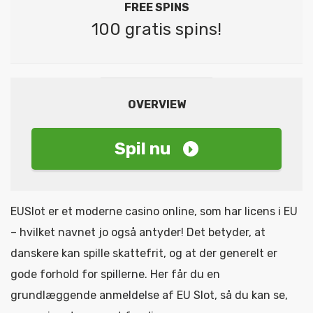
FREE SPINS
100 gratis spins!
OVERVIEW
Spil nu
EUSlot er et moderne casino online, som har licens i EU
– hvilket navnet jo også antyder! Det betyder, at
danskere kan spille skattefrit, og at der generelt er
gode forhold for spillerne. Her får du en
grundlæggende anmeldelse af EU Slot, så du kan se,