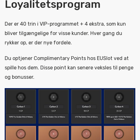
Loyalitetsprogram
Der er 40 trin i VIP-programmet + 4 ekstra, som kun
bliver tilgængelige for visse kunder. Hver gang du
rykker op, er der nye fordele.
Du optjener Complimentary Points hos EUSlot ved at
spille hos dem. Disse point kan senere veksles til penge
og bonusser.