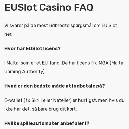
EUSlot Casino FAQ
Vi svarer på de mest udbredte spørgsmål om EU Slot
her.
Hvor har EUSlot licens?
I Malta, som er et EU-land. De har licens fra MGA (Malta
Gaming Authority).
Hvad er den bedste måde at indbetale på?
E-wallet (fx Skrill eller Neteller) er hurtigst, men hvis du
ikke har det, så bare brug dit kort.
Hvilke spilleautomater anbefaler I?