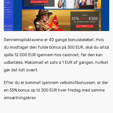
Gennemspilskravene er 40 gange bonusbeløbet. Hvis
du modtager den fulde bonus på 300 EUR, skal du altså
spille 12.000 EUR igennem hos casinoet, før den kan
udbetales. Maksimalt et sats á 1 EUR af gangen, hvilket
gør det lidt svært.
Efter du er kommet igennem velkomstbonussen, er der
en 55% bonus op til 300 EUR hver fredag med samme
omsætningskrav.