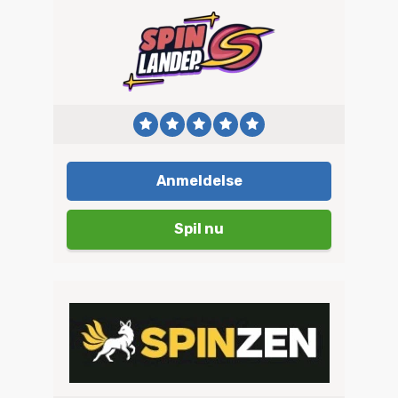
Anmeldelse
Spil nu