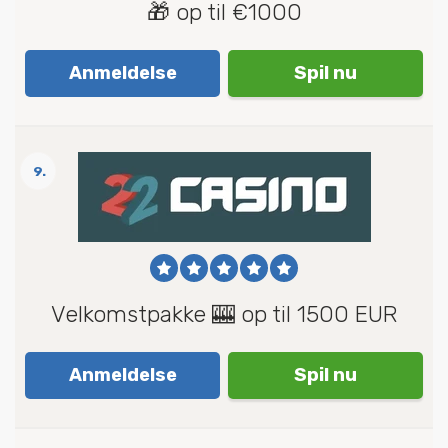
🎁 op til €1000
Anmeldelse
Spil nu
9.
Velkomstpakke 🎰 op til 1500 EUR
Anmeldelse
Spil nu