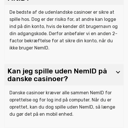
De bedste af de udenlandske casinoer er sikre at
spille hos. Dog er der risiko for, at andre kan logge
ind på din konto, hvis de kender dit brugernavn og
din adgangskode. Derfor anbefaler vi en anden 2-
factor bekræftelse for at sikre din konto, når du
ikke bruger NemID.
Kan jeg spille uden NemID på
danske casinoer?
Danske casinoer kræver alle sammen NemID for
oprettelse og for log ind på computer. Når du er
oprettet, kan du dog spille uden NemID, så længe
du gør det på en mobil enhed.