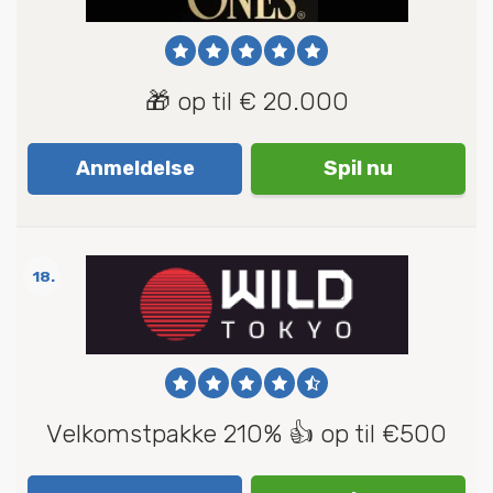
🎁 op til € 20.000
Anmeldelse
Spil nu
18.
Velkomstpakke 210% 👍 op til €500