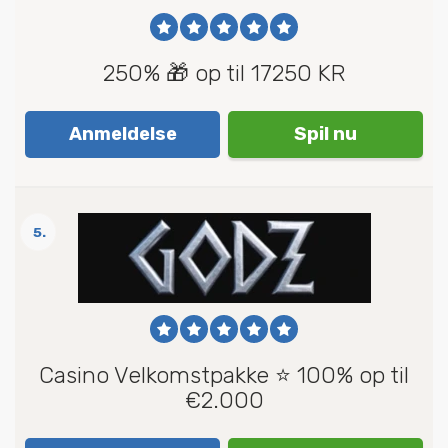
250% 🎁 op til 17250 KR
Anmeldelse
Spil nu
5.
Casino Velkomstpakke ⭐️ 100% op til
€2.000