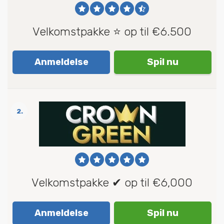
Velkomstpakke ⭐ op til €6.500
Anmeldelse
Spil nu
2.
Velkomstpakke ✔ op til €6,000
Anmeldelse
Spil nu