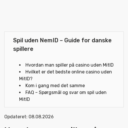
Spil uden NemID – Guide for danske
spillere
Hvordan man spiller på casino uden MitID
Hvilket er det bedste online casino uden
MitID?
Kom i gang med det samme
FAQ – Spørgsmål og svar om spil uden
MitID
Opdateret: 08.08.2026