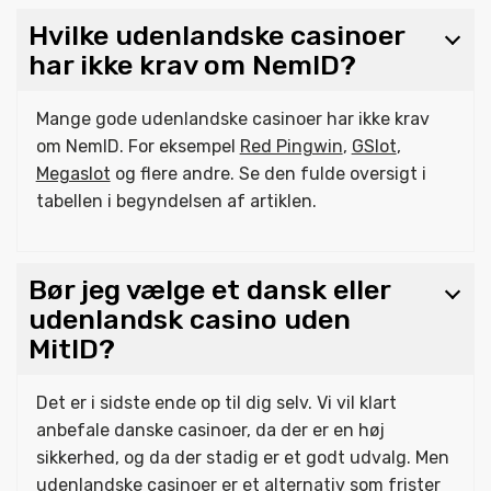
Hvilke udenlandske casinoer
har ikke krav om NemID?
Mange gode udenlandske casinoer har ikke krav
om NemID. For eksempel
Red Pingwin
,
GSlot
,
Megaslot
og flere andre. Se den fulde oversigt i
tabellen i begyndelsen af artiklen.
Bør jeg vælge et dansk eller
udenlandsk casino uden
MitID?
Det er i sidste ende op til dig selv. Vi vil klart
anbefale danske casinoer, da der er en høj
sikkerhed, og da der stadig er et godt udvalg. Men
udenlandske casinoer er et alternativ som frister