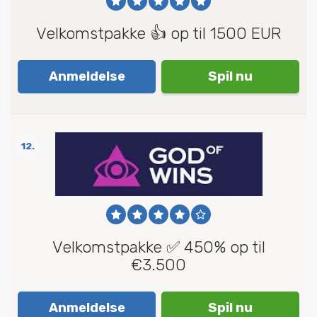
Velkomstpakke 👍 op til 1500 EUR
Anmeldelse
Spil nu
12.
Velkomstpakke ✅ 450% op til
€3.500
Anmeldelse
Spil nu