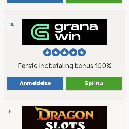
13.
Første indbetaling bonus 100%
Anmeldelse
Spil nu
14.