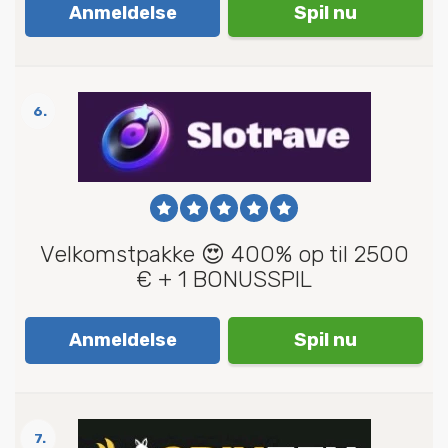
Anmeldelse
Spil nu
6.
Velkomstpakke 😍 400% op til 2500
€ + 1 BONUSSPIL
Anmeldelse
Spil nu
7.