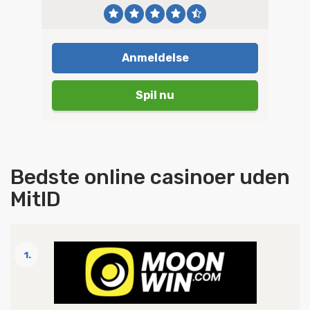
Anmeldelse
Spil nu
Bedste online casinoer uden
MitID
1.