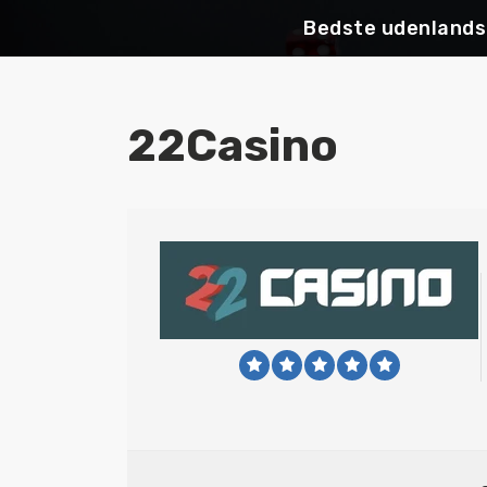
Bedste udenlands
22Casino