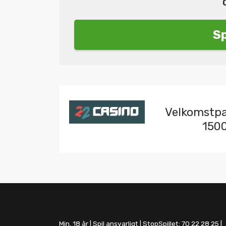
Sp
Velkomstpak
150
Min. 18 år | Spil ansvarligt | StopSpillet: 70 22 28 25 |