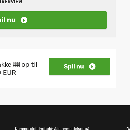
OVERVIEW
il nu
ke 🎰 op til
Spil nu
0 EUR
Kommercielt indhold: Alle anmeldelser på
D