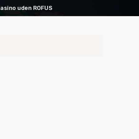
asino uden ROFUS