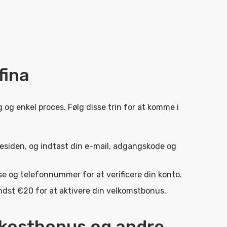
fina
 og enkel proces. Følg disse trin for at komme i
esiden, og indtast din e-mail, adgangskode og
se og telefonnummer for at verificere din konto.
dst €20 for at aktivere din velkomstbonus.
lkostbonus og andre