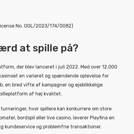
License No. OGL/2023/174/0082)
ærd at spille på?
atform, der blev lanceret i juli 2022. Med over 12.000
 casinoet en varieret og spændende oplevelse for
b, en bred vifte af kampagner og øjeblikkelige
illeplatform af høj kvalitet.
turneringer, hvor spillere kan konkurrere om store
ater, bordspil eller live casino, leverer Playfina en
lig kundeservice og problemfrie transaktioner.