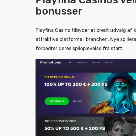
bonusser
Playfina Casino tilbyder et bredt udvalg af 
attraktive platforme i branchen. Nye spill
forbedrer deres spiloplevelse fra start.