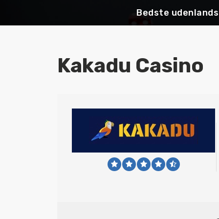
Bedste udenlands
Kakadu Casino