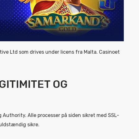
tive Ltd som drives under licens fra Malta. Casinoet
GITIMITET OG
 Authority. Alle processer på siden sikret med SSL-
uldstændig sikre.