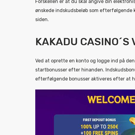
Forskellen er at du skal angive din elektron
ønskede indskudsbeløb som efterfølgende ko
siden.
KAKADU CASINO´S
Ved at oprette en konto og logge ind på den
startbonusser efter hinanden. Indskudsbonus
efterfølgende bonusser aktiveres efter at 