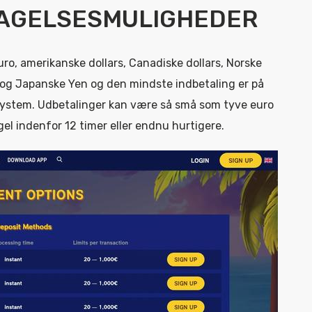
TAGELSESMULIGHEDER
ro, amerikanske dollars, Canadiske dollars, Norske
s og Japanske Yen og den mindste indbetaling er på
ssystem. Udbetalinger kan være så små som tyve euro
el indenfor 12 timer eller endnu hurtigere.