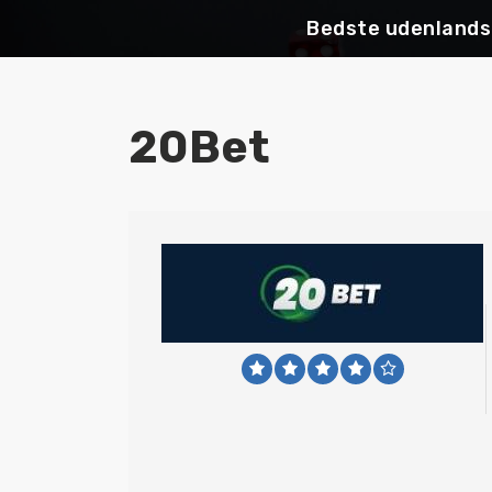
Bedste udenlands
20Bet