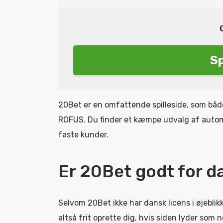
Sp
20Bet er en omfattende spilleside, som bå
ROFUS. Du finder et kæmpe udvalg af autom
faste kunder.
Er 20Bet godt for da
Selvom 20Bet ikke har dansk licens i øjeblik
altså frit oprette dig, hvis siden lyder som n