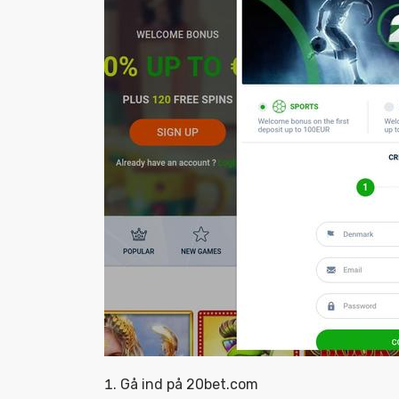
Gå ind på 20bet.com