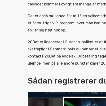
casinoet kommer i øvrigt fra mange af mark
Der er også mulighed for at få en velkomstbo
et fornuftigt VIP-program, hvor man kan hen
spiller sig højt nok op.
20Bet er licenseret i Curacao, hvilket er et 
skattepligt i Danmark, hvis du henter et ov
kontakte 20Bet på engelsk. Udbetaling tage
ulempe, men på alle andre punkter klarer 20Be
Sådan registrerer d