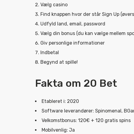
Vælg casino
Find knappen hvor der står Sign Up (øverst
Udfyld land, email, password
Vælg din bonus (du kan vælge mellem spo
Giv personlige informationer
Indbetal
Begynd at spille!
Fakta om 20 Bet
Etableret i: 2020
Software leverandører: Spinomenal, BGam
Velkomstbonus: 120€ + 120 gratis spins
Mobilvenlig: Ja