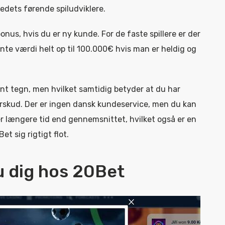
edets førende spiludviklere.
nus, hvis du er ny kunde. For de faste spillere er der
te værdi helt op til 100.000€ hvis man er heldig og
fint tegn, men hvilket samtidig betyder at du har
erskud. Der er ingen dansk kundeservice, men du kan
r længere tid end gennemsnittet, hvilket også er en
t sig rigtigt flot.
u dig hos 20Bet