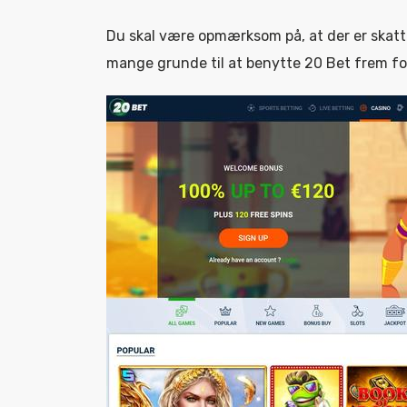
Du skal være opmærksom på, at der er skatt
mange grunde til at benytte 20 Bet frem for