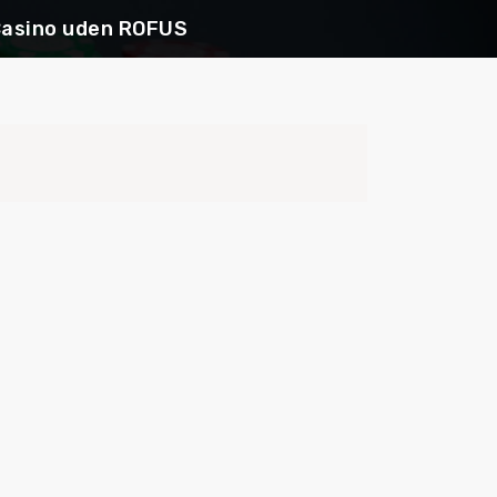
asino uden ROFUS